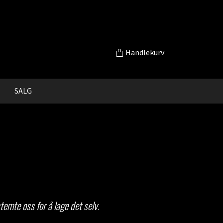
Handlekurv
SALG
temte oss for å lage det selv.