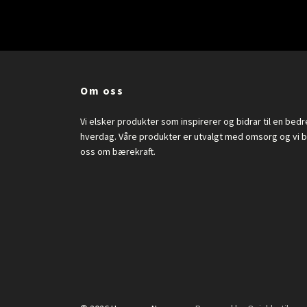
Om oss
Vi elsker produkter som inspirerer og bidrar til en bedr
hverdag. Våre produkter er utvalgt med omsorg og vi b
oss om bærekraft.