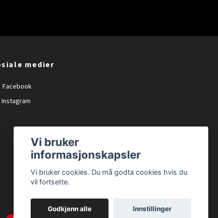
siale medier
Facebook
Instagram
Vi bruker
informasjonskapsler
Vi bruker cookies. Du må godta cookies hvis du
vil fortsette.
Godkjenn alle
Innstillinger