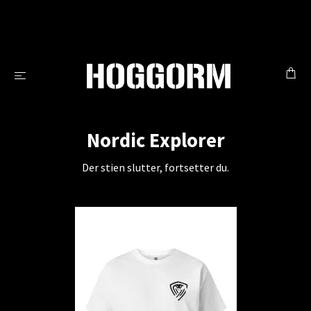
Nordic Explorer
Der stien slutter, fortsetter du.