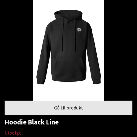
Gå til produkt
Hoodie Black Line
Utsolgt