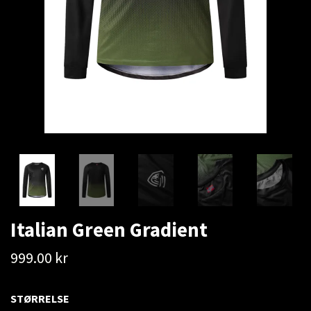
Italian Green Gradient
999.00 kr
STØRRELSE