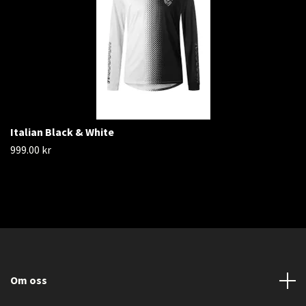
Italian Black & White
999.00 kr
Om oss